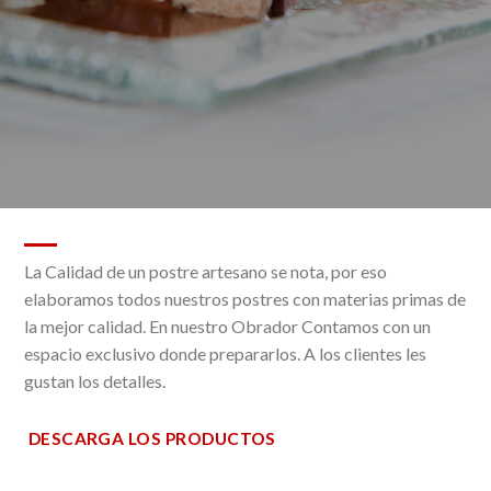
La Calidad de un postre artesano se nota, por eso
elaboramos todos nuestros postres con materias primas de
la mejor calidad. En nuestro Obrador Contamos con un
espacio exclusivo donde prepararlos. A los clientes les
gustan los detalles.
DESCARGA LOS PRODUCTOS